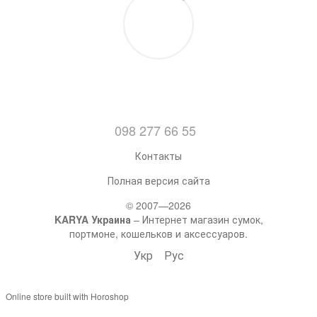
098 277 66 55
Контакты
Полная версия сайта
© 2007—2026
KARYA Украина
– Интернет магазин сумок,
портмоне, кошельков и аксессуаров.
Укр
Рус
Online store built with Horoshop