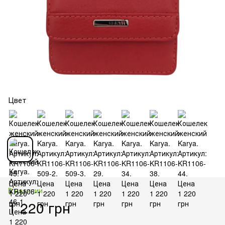
Цвет
В наличии
1 220 грн