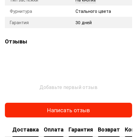
Фурнитура
Стального цвета
Гарантия
30 дней
Отзывы
Добавьте первый отзыв
Написать отзыв
Доставка
Оплата
Гарантия
Возврат
Кон