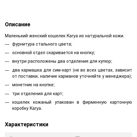
Описание
Маленький женский кошелек Karya из натуральной кожи.
фурнитура стального цвета;
основной отдел скаривается на кнопку;
внутри расположены два отделения для купюр;
два кармашка для сим-карт (не во всех цветах, зависит
от поставки, наличие карманов уточняйте у менеджера);
монетник на кнопке;
три отделения для карт;
кошелек кожаный упакован в фирменную картонную
коробку Karya.
Характеристики