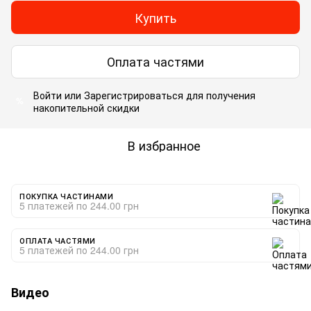
Купить
Оплата частями
Войти
или
Зарегистрироваться
для получения
%
накопительной скидки
В избранное
ПОКУПКА ЧАСТИНАМИ
5 платежей по 244.00 грн
ОПЛАТА ЧАСТЯМИ
5 платежей по 244.00 грн
Видео