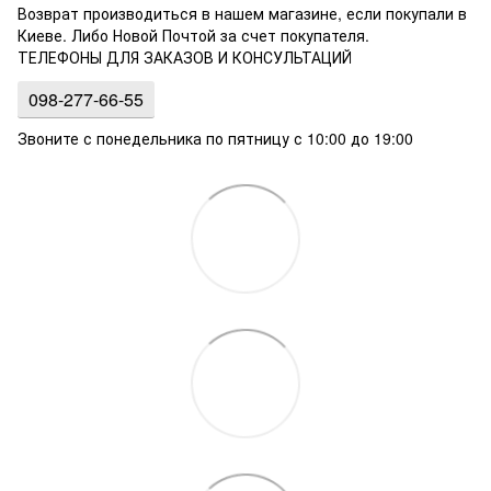
Возврат производиться в нашем магазине, если покупали в
Киеве. Либо Новой Почтой за счет покупателя.
ТЕЛЕФОНЫ ДЛЯ ЗАКАЗОВ И КОНСУЛЬТАЦИЙ
098-277-66-55
Звоните с понедельника по пятницу с 10:00 до 19:00