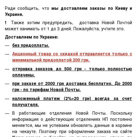
Ради сообщить, что
мы доставляем заказы по Киеву и
Украине.
❗ Также хотим предупредить, доставка Новой Почтой
может занимать от 1 до 3 дней. Пожалуйста, учтите это.
Доставляем по Украине:
без предоплаты.
Акционный товар со скидкой отправляется только с
минимальной предоплатой 200 грн.
отправка заказов до 500 грн - только полностью
оплачены.
при заказе от 2000 грн доставка бесплатно. До 2000
грн - по тарифам Новой Почты.
наложенный платеж (2%+20 грн) всегда за счет
получателя.
В работающие отделения Новой Почты. Поскольку
информация о действующих отделениях НП постоянно
меняется, мы не успеваем обновлять данные в корзине
на чекауте. Поэтому при оформлении заказа на сайте