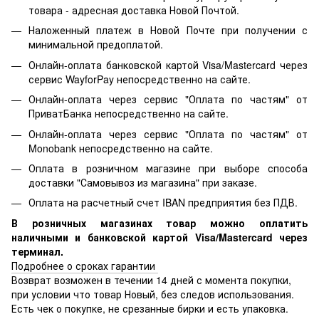
товара - адресная доставка Новой Почтой.
Наложенный платеж в Новой Почте при получении с
минимальной предоплатой.
Онлайн-оплата банковской картой Visa/Mastercard через
сервис WayforPay непосредственно на сайте.
Онлайн-оплата через сервис "Оплата по частям" от
ПриватБанка непосредственно на сайте.
Онлайн-оплата через сервис "Оплата по частям" от
Monobank непосредственно на сайте.
Оплата в розничном магазине при выборе способа
доставки "Самовывоз из магазина" при заказе.
Оплата на расчетный счет IBAN предприятия без ПДВ.
В розничных магазинах товар можно оплатить
наличными и банковской картой Visa/Mastercard через
терминал.
Подробнее о сроках гарантии
Возврат возможен в течении 14 дней с момента покупки,
при условии что товар Новый, без следов использования.
Есть чек о покупке, не срезанные бирки и есть упаковка.