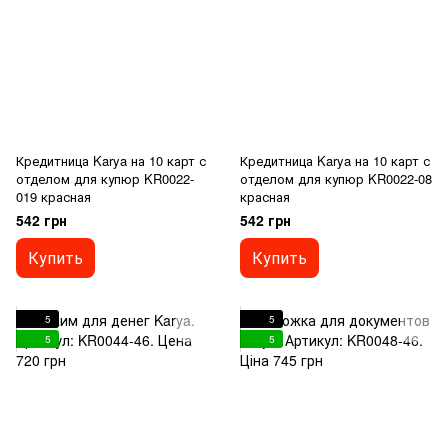
Кредитница Karya на 10 карт с
Кредитница Karya на 10 карт с
отделом для купюр KR0022-
отделом для купюр KR0022-08
019 красная
красная
542 грн
542 грн
Купить
Купить
5
5
5
5