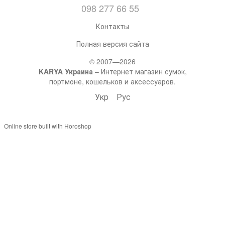
098 277 66 55
Контакты
Полная версия сайта
© 2007—2026
KARYA Украина
– Интернет магазин сумок,
портмоне, кошельков и аксессуаров.
Укр
Рус
Online store built with Horoshop