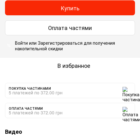
Купить
Оплата частями
Войти
или
Зарегистрироваться
для получения
%
накопительной скидки
В избранное
ПОКУПКА ЧАСТИНАМИ
5 платежей по 372.00 грн
ОПЛАТА ЧАСТЯМИ
5 платежей по 372.00 грн
Видео