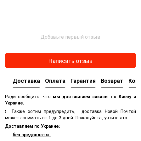
Добавьте первый отзыв
Написать отзыв
Доставка
Оплата
Гарантия
Возврат
Кон
Ради сообщить, что
мы доставляем заказы по Киеву и
Украине.
❗ Также хотим предупредить, доставка Новой Почтой
может занимать от 1 до 3 дней. Пожалуйста, учтите это.
Доставляем по Украине:
без предоплаты.