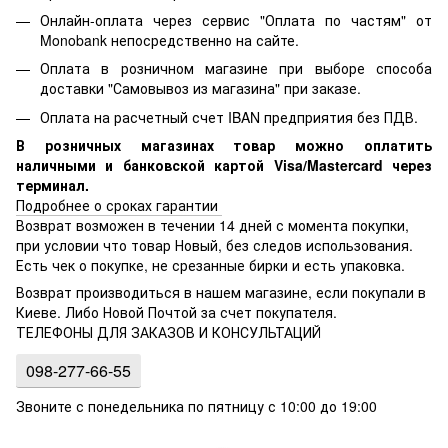
Онлайн-оплата через сервис "Оплата по частям" от
Monobank непосредственно на сайте.
Оплата в розничном магазине при выборе способа
доставки "Самовывоз из магазина" при заказе.
Оплата на расчетный счет IBAN предприятия без ПДВ.
В розничных магазинах товар можно оплатить
наличными и банковской картой Visa/Mastercard через
терминал.
Подробнее о сроках гарантии
Возврат возможен в течении 14 дней с момента покупки,
при условии что товар Новый, без следов использования.
Есть чек о покупке, не срезанные бирки и есть упаковка.
Возврат производиться в нашем магазине, если покупали в
Киеве. Либо Новой Почтой за счет покупателя.
ТЕЛЕФОНЫ ДЛЯ ЗАКАЗОВ И КОНСУЛЬТАЦИЙ
098-277-66-55
Звоните с понедельника по пятницу с 10:00 до 19:00