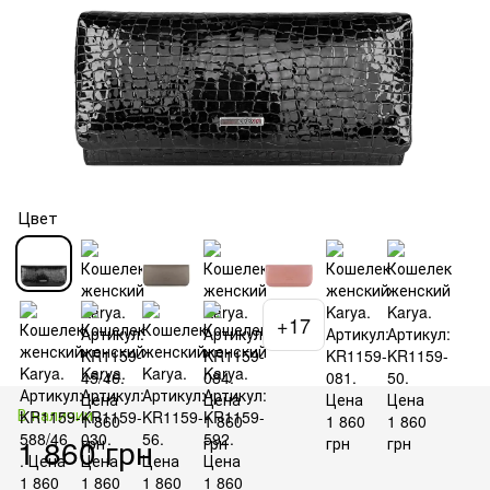
Цвет
+17
В наличии
1 860 грн