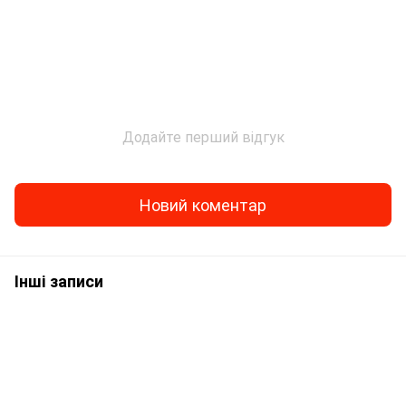
Додайте перший відгук
Новий коментар
Інші записи