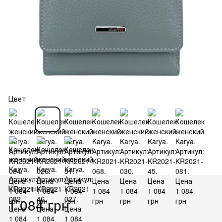
Цвет
Нет в наличии
1 084 грн