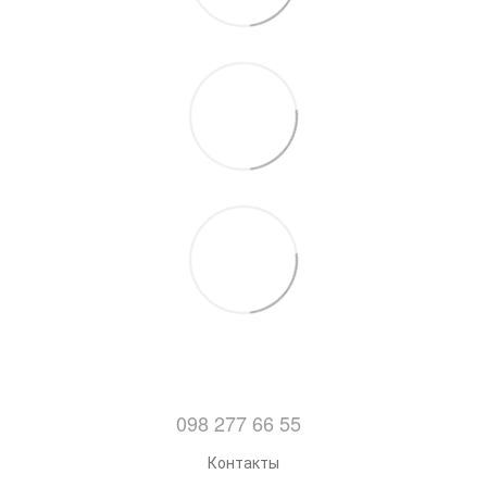
098 277 66 55
Контакты