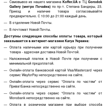
Самовывоз из нашего магазина
Koffer.UA
в ТЦ
Gorodok
Gallery (метро Почайна)
по пр-т. Степана Бандеры, 23.
Приезд и наличие товара согласовывайте
предварительно. С 10:00 до 21:00 каждый день.
В отделение Новой Почты.
В почтомат Новой Почты.
Доступны следующие способы оплаты товара, который
заказывается в интернет-магазине Karya Украина:
Оплата наличными или картой курьеру при получении
товара - адресная доставка Новой Почтой.
Наложенный платеж в Новой Почте при получении с
минимальной предоплатой.
Онлайн-оплата банковской картой Visa/Mastercard через
сервис WayforPay непосредственно на сайте.
Онлайн-оплата через сервис "Оплата по частям" от
ПриватБанка непосредственно на сайте.
Онлайн-оплата через сервис "Оплата по частям" от
Monobank непосредственно на сайте.
Оплата в розничном магазине при выборе способа