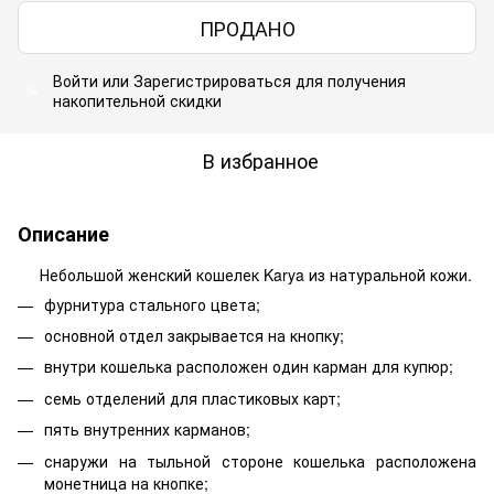
ПРОДАНО
Войти
или
Зарегистрироваться
для получения
%
накопительной скидки
В избранное
Описание
Небольшой женский кошелек Karya из натуральной кожи.
фурнитура стального цвета;
основной отдел закрывается на кнопку;
внутри кошелька расположен один карман для купюр;
семь отделений для пластиковых карт;
пять внутренних карманов;
снаружи на тыльной стороне кошелька расположена
монетница на кнопке;