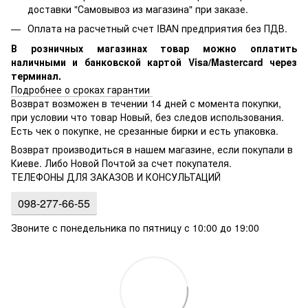
доставки "Самовывоз из магазина" при заказе.
Оплата на расчетный счет IBAN предприятия без ПДВ.
В розничных магазинах товар можно оплатить
наличными и банковской картой Visa/Mastercard через
терминал.
Подробнее о сроках гарантии
Возврат возможен в течении 14 дней с момента покупки,
при условии что товар Новый, без следов использования.
Есть чек о покупке, не срезанные бирки и есть упаковка.
Возврат производиться в нашем магазине, если покупали в
Киеве. Либо Новой Почтой за счет покупателя.
ТЕЛЕФОНЫ ДЛЯ ЗАКАЗОВ И КОНСУЛЬТАЦИЙ
098-277-66-55
Звоните с понедельника по пятницу с 10:00 до 19:00