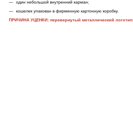
один небольшой внутренний карман;
кошелек упакован в фирменную картонную коробку.
ПРИЧИНА УЦЕНКИ: перевернутый металлический логотип