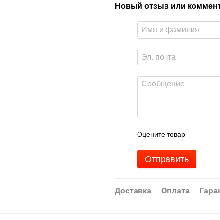
Новый отзыв или коммен
Оцените товар
Отправить
Доставка
Оплата
Гара