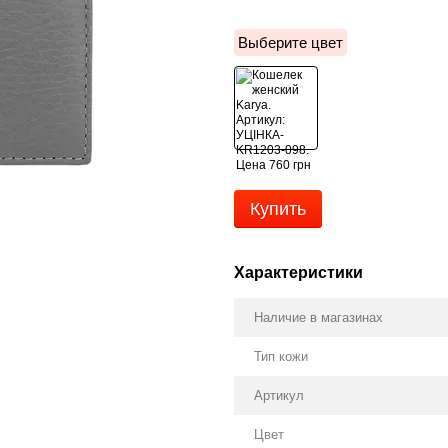
Выберите цвет
Купить
Характеристики
Наличие в магазинах
Тип кожи
Артикул
Цвет