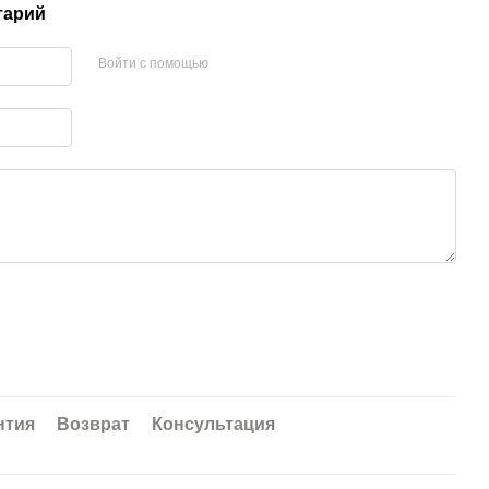
тарий
Войти с помощью
нтия
Возврат
Консультация