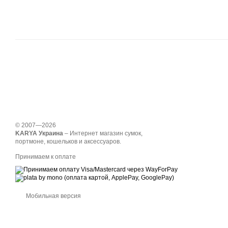
© 2007—2026
KARYA Украина
– Интернет магазин сумок,
портмоне, кошельков и аксессуаров.
Принимаем к оплате
Мобильная версия