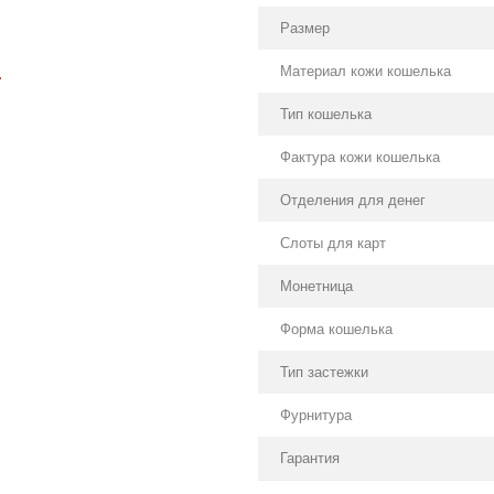
Размер
Материал кожи кошелька
.
Тип кошелька
Фактура кожи кошелька
Отделения для денег
Слоты для карт
Монетница
Форма кошелька
Тип застежки
Фурнитура
Гарантия