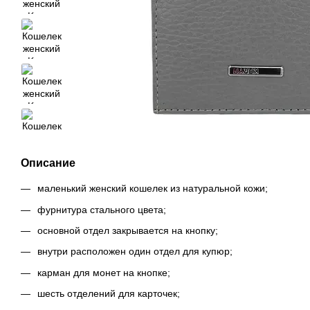
Описание
маленький женский кошелек из натуральной кожи;
фурнитура стального цвета;
основной отдел закрывается на кнопку;
внутри расположен один отдел для купюр;
карман для монет на кнопке;
шесть отделений для карточек;