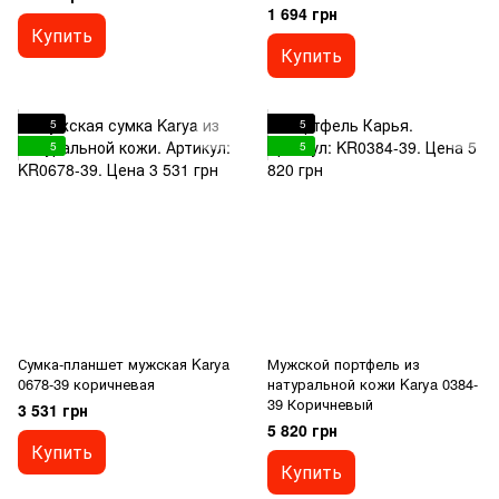
1 694 грн
Купить
Купить
5
5
5
5
Сумка-планшет мужская Karya
Мужской портфель из
0678-39 коричневая
натуральной кожи Karya 0384-
39 Коричневый
3 531 грн
5 820 грн
Купить
Купить