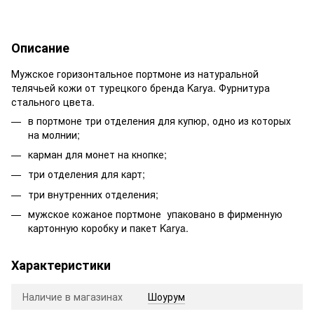
Описание
Мужское горизонтальное портмоне из натуральной
телячьей кожи от турецкого бренда Karya. Фурнитура
стального цвета.
в портмоне три отделения для купюр, одно из которых
на молнии;
карман для монет на кнопке;
три отделения для карт;
три внутренних отделения;
мужское кожаное портмоне упаковано в фирменную
картонную коробку и пакет Karya.
Характеристики
Наличие в магазинах
Шоурум