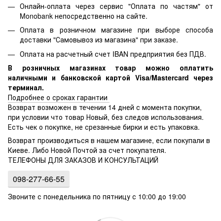
Онлайн-оплата через сервис "Оплата по частям" от
Monobank непосредственно на сайте.
Оплата в розничном магазине при выборе способа
доставки "Самовывоз из магазина" при заказе.
Оплата на расчетный счет IBAN предприятия без ПДВ.
В розничных магазинах товар можно оплатить
наличными и банковской картой Visa/Mastercard через
терминал.
Подробнее о сроках гарантии
Возврат возможен в течении 14 дней с момента покупки,
при условии что товар Новый, без следов использования.
Есть чек о покупке, не срезанные бирки и есть упаковка.
Возврат производиться в нашем магазине, если покупали в
Киеве. Либо Новой Почтой за счет покупателя.
ТЕЛЕФОНЫ ДЛЯ ЗАКАЗОВ И КОНСУЛЬТАЦИЙ
098-277-66-55
Звоните с понедельника по пятницу с 10:00 до 19:00