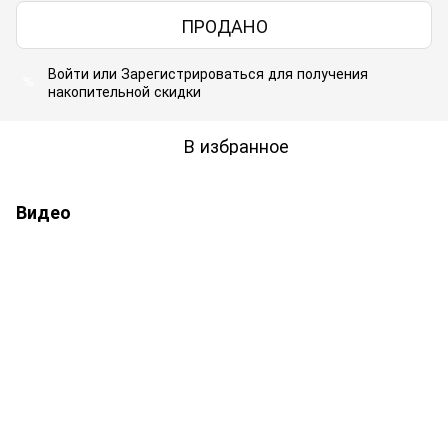
ПРОДАНО
Войти
или
Зарегистрироваться
для получения
%
накопительной скидки
В избранное
Видео