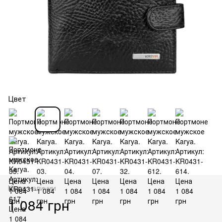
Цвет
Нет в наличии
1 084 грн