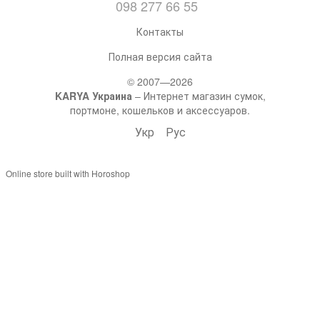
098 277 66 55
Контакты
Полная версия сайта
© 2007—2026
KARYA Украина
– Интернет магазин сумок,
портмоне, кошельков и аксессуаров.
Укр
Рус
Online store built with Horoshop