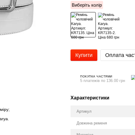
Виберіть колір
Купити
Оплата час
ПОКУПКА ЧАСТЯМИ
5 платежів по 136.00 грн
Характеристики
міру;
Артикул
arya.
Довжина ременя
Матеріал