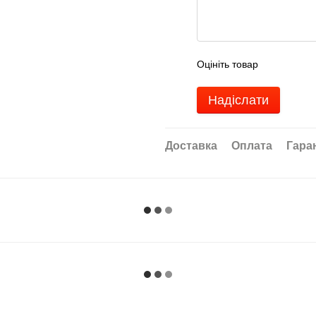
Оцініть товар
Надіслати
Доставка
Оплата
Гара