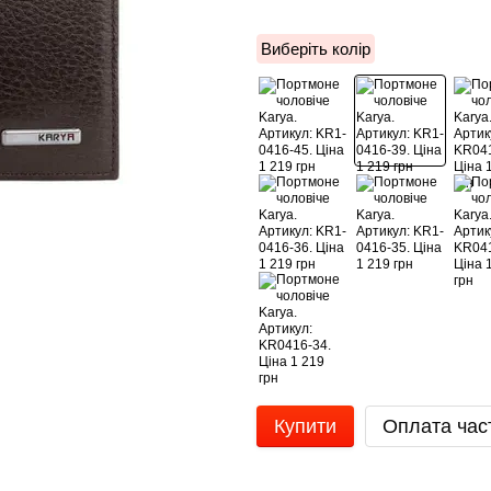
Виберіть колір
Купити
Оплата час