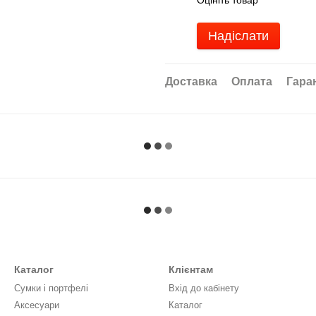
Надіслати
Доставка
Оплата
Гара
Каталог
Клієнтам
Сумки і портфелі
Вхід до кабінету
Аксесуари
Каталог