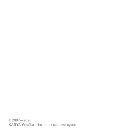
© 2007—2026
KARYA Україна
– Інтернет магазин сумок,