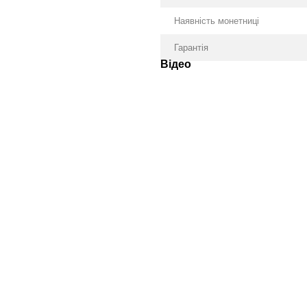
Наявність монетниці
Гарантія
Відео