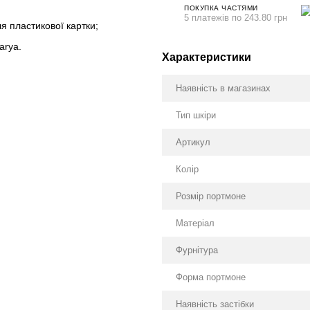
ПОКУПКА ЧАСТЯМИ
5 платежів по 243.80 грн
я пластикової картки;
arya.
Характеристики
Наявність в магазинах
Тип шкіри
Артикул
Колір
Розмір портмоне
Матеріал
Фурнітура
Форма портмоне
Наявність застібки