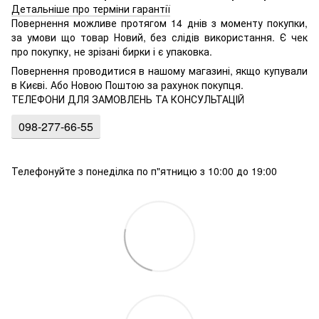
Детальніше про терміни гарантії
Повернення можливе протягом 14 днів з моменту покупки,
за умови що товар Новий, без слідів використання. Є чек
про покупку, не зрізані бирки і є упаковка.
Повернення проводитися в нашому магазині, якщо купували
в Києві. Або Новою Поштою за рахунок покупця.
ТЕЛЕФОНИ ДЛЯ ЗАМОВЛЕНЬ ТА КОНСУЛЬТАЦІЙ
098-277-66-55
Телефонуйте з понеділка по п"ятницю з 10:00 до 19:00