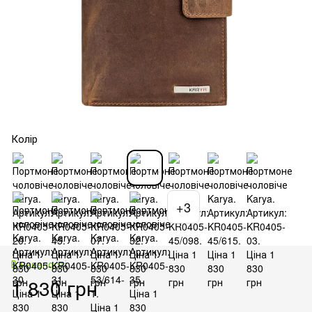
Колір
+3
В наявності
1 830 грн