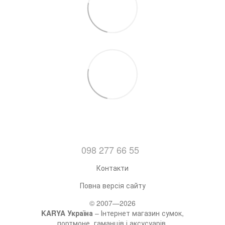
098 277 66 55
Контакти
Повна версія сайту
© 2007—2026
KARYA Україна
– Інтернет магазин сумок,
портмоне, гаманців і аксусуарів.