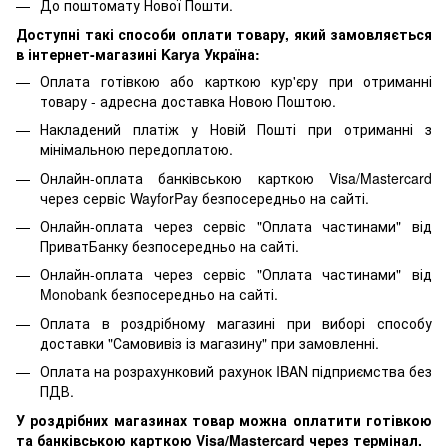
До поштомату Нової Пошти.
Доступні такі способи оплати товару, який замовляється
в інтернет-магазині Karya Україна:
Оплата готівкою або карткою кур'єру при отриманні
товару - адресна доставка Новою Поштою.
Накладений платіж у Новій Пошті при отриманні з
мінімальною передоплатою.
Онлайн-оплата банківською карткою Visa/Mastercard
через сервіс WayforPay безпосередньо на сайті.
Онлайн-оплата через сервіс "Оплата частинами" від
ПриватБанку безпосередньо на сайті.
Онлайн-оплата через сервіс "Оплата частинами" від
Monobank безпосередньо на сайті.
Оплата в роздрібному магазині при виборі способу
доставки "Самовивіз із магазину" при замовленні.
Оплата на розрахунковий рахунок IBAN підприємства без
ПДВ.
У роздрібних магазинах товар можна оплатити готівкою
та банківською карткою Visa/Mastercard через термінал.