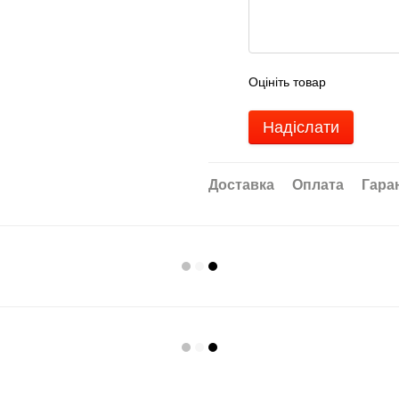
Оцініть товар
Надіслати
Доставка
Оплата
Гара