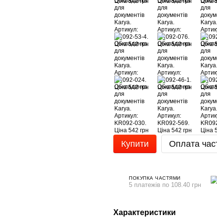
Купити
Оплата час
ПОКУПКА ЧАСТЯМИ
5 платежів по 108.40 грн
Характеристики