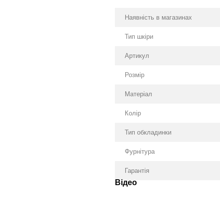
Наявність в магазинах
Тип шкіри
Артикул
Розмір
Матеріал
Колір
Тип обкладинки
Фурнітура
Гарантія
Відео