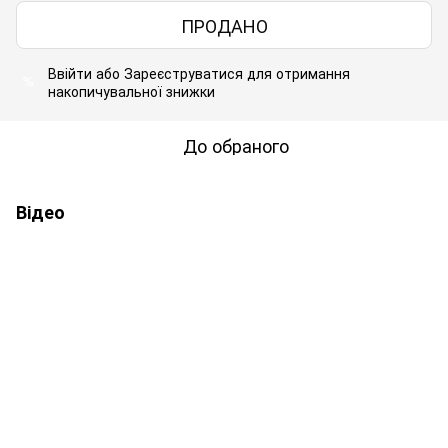
ПРОДАНО
Ввійти
або
Зареєструватися
для отримання
%
накопичувальної знижки
До обраного
Відео