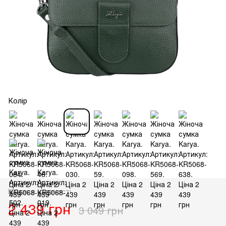
Колір
Немає в наявності
2 439 грн
3 049 грн