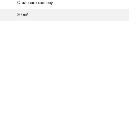
Сталевого кольору
30 діб