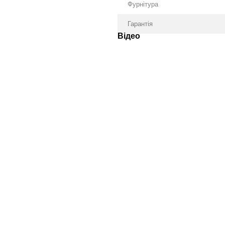
Фурнітура
Гарантія
Відео