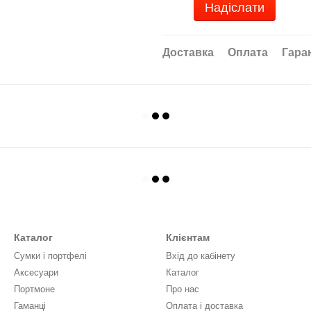
Надіслати
Доставка
Оплата
Гара
Каталог
Клієнтам
Сумки і портфелі
Вхід до кабінету
Аксесуари
Каталог
Портмоне
Про нас
Гаманці
Оплата і доставка