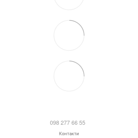
098 277 66 55
Контакти