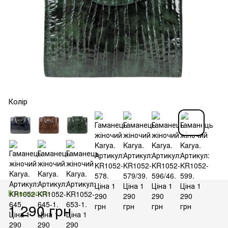
Колір
В наявності
1 290 грн