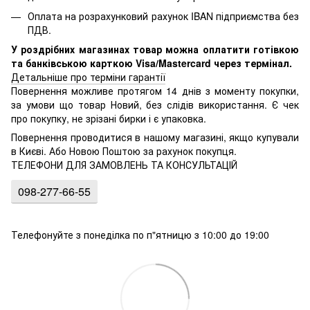
Оплата на розрахунковий рахунок IBAN підприємства без
ПДВ.
У роздрібних магазинах товар можна оплатити готівкою
та банківською карткою Visa/Mastercard через термінал.
Детальніше про терміни гарантії
Повернення можливе протягом 14 днів з моменту покупки,
за умови що товар Новий, без слідів використання. Є чек
про покупку, не зрізані бирки і є упаковка.
Повернення проводитися в нашому магазині, якщо купували
в Києві. Або Новою Поштою за рахунок покупця.
ТЕЛЕФОНИ ДЛЯ ЗАМОВЛЕНЬ ТА КОНСУЛЬТАЦІЙ
098-277-66-55
Телефонуйте з понеділка по п"ятницю з 10:00 до 19:00