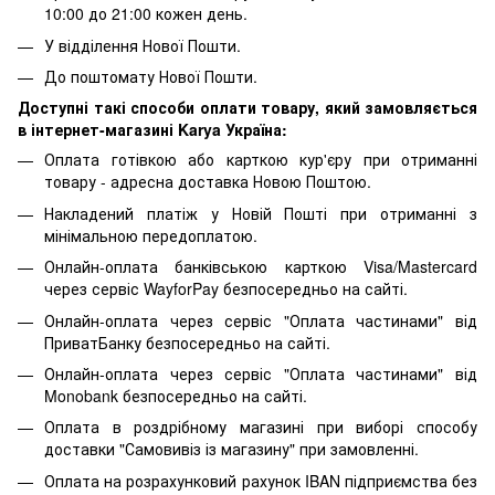
10:00 до 21:00 кожен день.
У відділення Нової Пошти.
До поштомату Нової Пошти.
Доступні такі способи оплати товару, який замовляється
в інтернет-магазині Karya Україна:
Оплата готівкою або карткою кур'єру при отриманні
товару - адресна доставка Новою Поштою.
Накладений платіж у Новій Пошті при отриманні з
мінімальною передоплатою.
Онлайн-оплата банківською карткою Visa/Mastercard
через сервіс WayforPay безпосередньо на сайті.
Онлайн-оплата через сервіс "Оплата частинами" від
ПриватБанку безпосередньо на сайті.
Онлайн-оплата через сервіс "Оплата частинами" від
Monobank безпосередньо на сайті.
Оплата в роздрібному магазині при виборі способу
доставки "Самовивіз із магазину" при замовленні.
Оплата на розрахунковий рахунок IBAN підприємства без