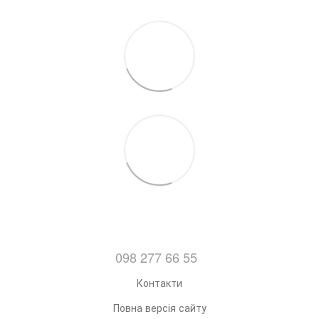
098 277 66 55
Контакти
Повна версія сайту