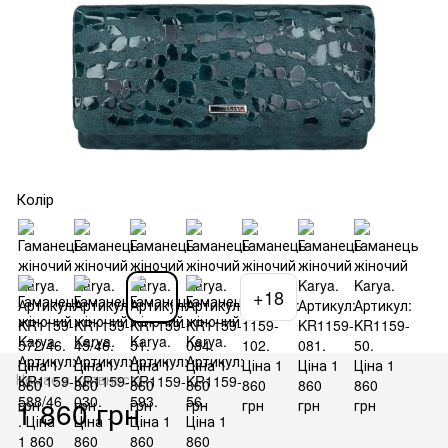
Колір
+18
Немає в наявності
1 860 грн