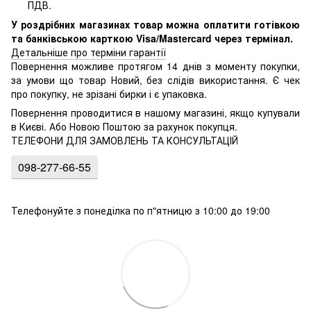
ПДВ.
У роздрібних магазинах товар можна оплатити готівкою
та банківською карткою Visa/Mastercard через термінал.
Детальніше про терміни гарантії
Повернення можливе протягом 14 днів з моменту покупки,
за умови що товар Новий, без слідів використання. Є чек
про покупку, не зрізані бирки і є упаковка.
Повернення проводитися в нашому магазині, якщо купували
в Києві. Або Новою Поштою за рахунок покупця.
ТЕЛЕФОНИ ДЛЯ ЗАМОВЛЕНЬ ТА КОНСУЛЬТАЦІЙ
098-277-66-55
Телефонуйте з понеділка по п"ятницю з 10:00 до 19:00