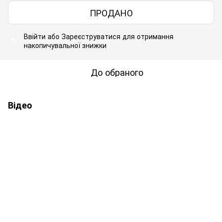
ПРОДАНО
Ввійти
або
Зареєструватися
для отримання
%
накопичувальної знижки
До обраного
Відео