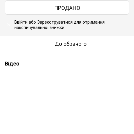
ПРОДАНО
Ввійти
або
Зареєструватися
для отримання
%
накопичувальної знижки
До обраного
Відео