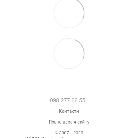
098 277 66 55
Контакти
Повна версія сайту
© 2007—2026