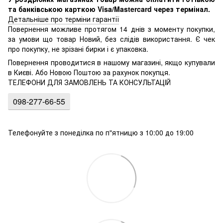
та банківською карткою Visa/Mastercard через термінал.
Детальніше про терміни гарантії
Повернення можливе протягом 14 днів з моменту покупки,
за умови що товар Новий, без слідів використання. Є чек
про покупку, не зрізані бирки і є упаковка.
Повернення проводитися в нашому магазині, якщо купували
в Києві. Або Новою Поштою за рахунок покупця.
ТЕЛЕФОНИ ДЛЯ ЗАМОВЛЕНЬ ТА КОНСУЛЬТАЦІЙ
098-277-66-55
Телефонуйте з понеділка по п"ятницю з 10:00 до 19:00