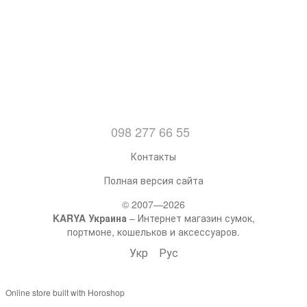
098 277 66 55
Контакты
Полная версия сайта
© 2007—2026
KARYA Украина
– Интернет магазин сумок,
портмоне, кошельков и аксессуаров.
Укр
Рус
Online store built with Horoshop