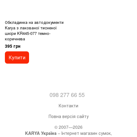
Обкладинка на автодокументи
Karya з лакованої тисненої
шкіри KR445-077 темно-
коричнева
395 грн
Купити
098 277 66 55
Контакти
Повна версія сайту
© 2007—2026
KARYA Україна
– Інтернет магазин сумок,