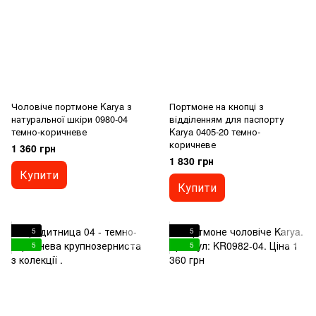
Чоловіче портмоне Karya з
Портмоне на кнопці з
натуральної шкіри 0980-04
відділенням для паспорту
темно-коричневе
Karya 0405-20 темно-
коричневе
1 360 грн
1 830 грн
Купити
Купити
5
5
5
5