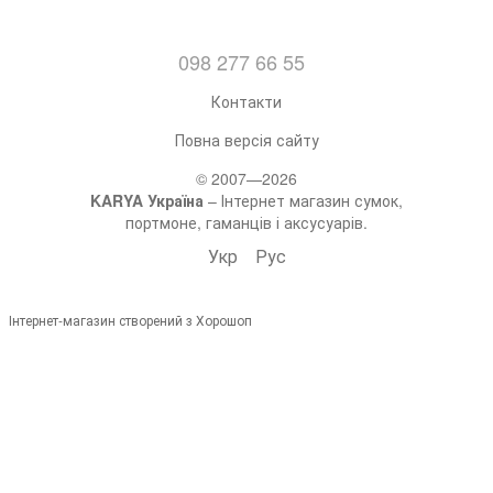
098 277 66 55
Контакти
Повна версія сайту
© 2007—2026
KARYA Україна
– Інтернет магазин сумок,
портмоне, гаманців і аксусуарів.
Укр
Рус
Інтернет-магазин створений з Хорошоп