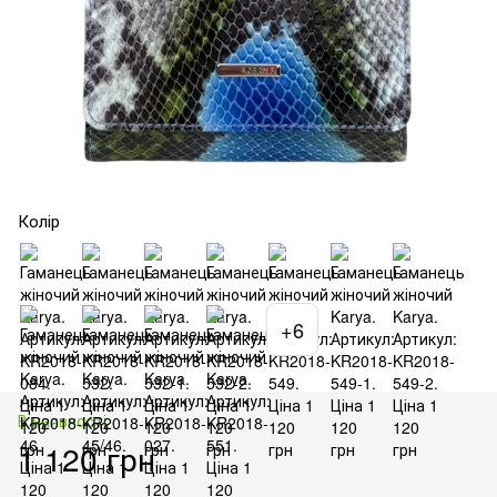
Колір
+6
В наявності
1 120 грн