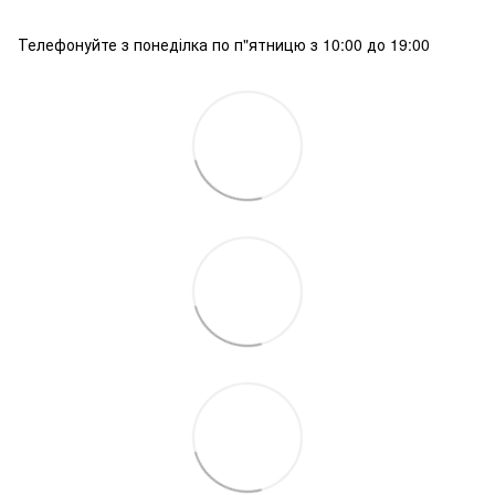
Телефонуйте з понеділка по п"ятницю з 10:00 до 19:00