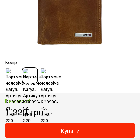
Колір
В наявності
1 220 грн
Купити