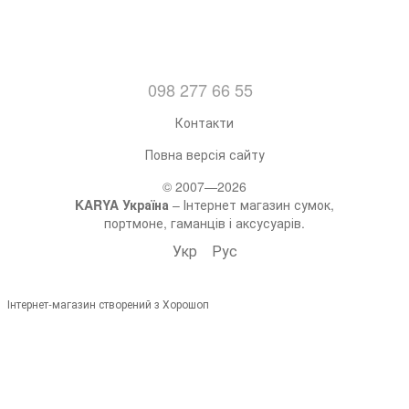
098 277 66 55
Контакти
Повна версія сайту
© 2007—2026
KARYA Україна
– Інтернет магазин сумок,
портмоне, гаманців і аксусуарів.
Укр
Рус
Інтернет-магазин створений з Хорошоп