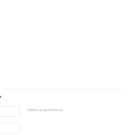
р
Увійти за допомогою