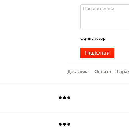
Оцініть товар
Надіслати
Доставка
Оплата
Гара