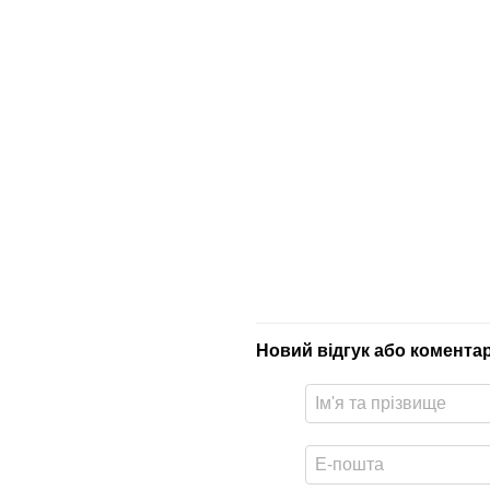
Новий відгук або комента