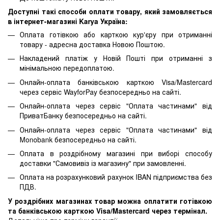
Доступні такі способи оплати товару, який замовляється
в інтернет-магазині Karya Україна:
Оплата готівкою або карткою кур'єру при отриманні
товару - адресна доставка Новою Поштою.
Накладений платіж у Новій Пошті при отриманні з
мінімальною передоплатою.
Онлайн-оплата банківською карткою Visa/Mastercard
через сервіс WayforPay безпосередньо на сайті.
Онлайн-оплата через сервіс "Оплата частинами" від
ПриватБанку безпосередньо на сайті.
Онлайн-оплата через сервіс "Оплата частинами" від
Monobank безпосередньо на сайті.
Оплата в роздрібному магазині при виборі способу
доставки "Самовивіз із магазину" при замовленні.
Оплата на розрахунковий рахунок IBAN підприємства без
ПДВ.
У роздрібних магазинах товар можна оплатити готівкою
та банківською карткою Visa/Mastercard через термінал.