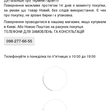
Детальніше про терміни гарантії
Повернення можливе протягом 14 днів з моменту покупки,
за умови що товар Новий, без слідів використання. Є чек
про покупку, не зрізані бирки і є упаковка.
Повернення проводитися в нашому магазині, якщо купували
в Києві. Або Новою Поштою за рахунок покупця.
ТЕЛЕФОНИ ДЛЯ ЗАМОВЛЕНЬ ТА КОНСУЛЬТАЦІЙ
098-277-66-55
Телефонуйте з понеділка по п"ятницю з 10:00 до 19:00