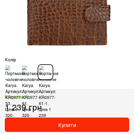
Колір
В наявності
1 239 грн
Купити