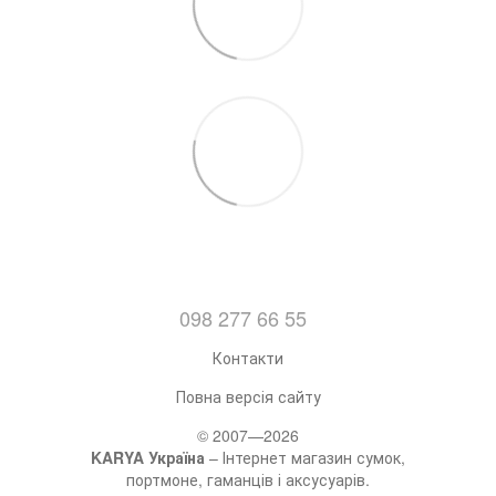
098 277 66 55
Контакти
Повна версія сайту
© 2007—2026
KARYA Україна
– Інтернет магазин сумок,
портмоне, гаманців і аксусуарів.